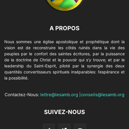
A PROPOS
Nous sommes une église apostolique et prophétique dont la
vision est de reconstruire les côtés ruinés dans la vie des
peuples par le confort des saintes écritures, par la puissance
de la doctrine de Christ et le pouvoir qui s’y trouve; et par le
leadership du Saint-Esprit, piloté par la synergie des deux
quantités convertisseurs spirituels inséparables: l’espérance et
la possibilité.
Contactez-Nous:
lettre@lesamb.org
|
conseils@lesamb.org
SUIVEZ-NOUS