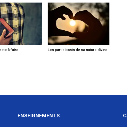
ste à faire
Les participants de sa nature divine
ENSEIGNEMENTS
C