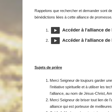
Rappelons que rechercher et demander sont deux
bénédictions liées à cette alliance de promesse
Accéder à l'alliance de
Accéder à l'alliance de
Sujets de prière
Merci Seigneur de toujours garder une
l’initiative spirituelle et à utiliser le
l’alliance, au nom de Jésus-Christ, Am
Merci Seigneur de briser tout lien de l
alliance qui est porteuse de meilleur