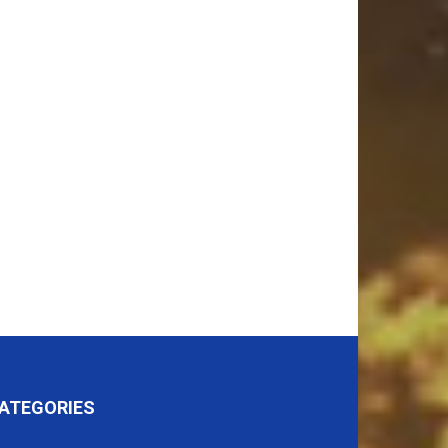
ATEGORIES