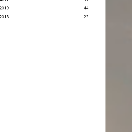
2019
44
2018
22