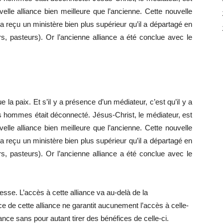
lle alliance bien meilleure que l’ancienne. Cette nouvelle
a reçu un ministère bien plus supérieur qu’il a départagé en
rs, pasteurs). Or l’ancienne alliance a été conclue avec le
e la paix. Et s’il y a présence d’un médiateur, c’est qu’il y a
es hommes était déconnecté. Jésus-Christ, le médiateur, est
lle alliance bien meilleure que l’ancienne. Cette nouvelle
a reçu un ministère bien plus supérieur qu’il a départagé en
rs, pasteurs). Or l’ancienne alliance a été conclue avec le
esse. L’accès à cette alliance va au-delà de la
 de cette alliance ne garantit aucunement l’accès à celle-
nce sans pour autant tirer des bénéfices de celle-ci.