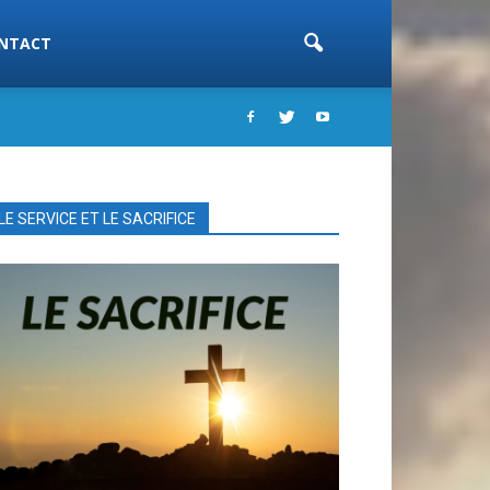
NTACT
LE SERVICE ET LE SACRIFICE