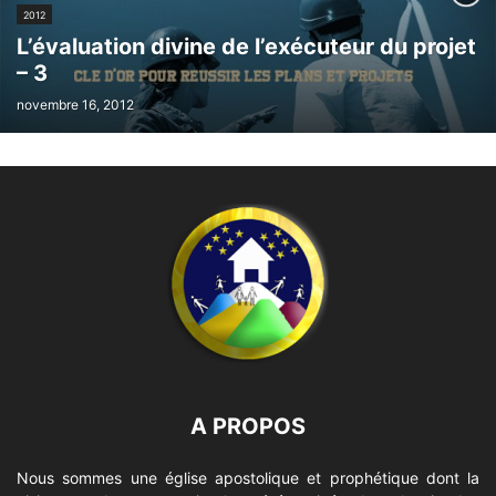
2012
L’évaluation divine de l’exécuteur du projet
– 3
novembre 16, 2012
A PROPOS
Nous sommes une église apostolique et prophétique dont la