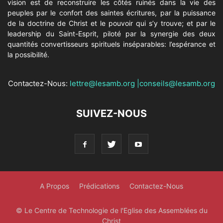
vision est de reconstruire les côtés ruinés dans la vie des
peuples par le confort des saintes écritures, par la puissance
de la doctrine de Christ et le pouvoir qui s’y trouve; et par le
leadership du Saint-Esprit, piloté par la synergie des deux
quantités convertisseurs spirituels inséparables: l’espérance et
la possibilité.
Contactez-Nous:
lettre@lesamb.org
|
conseils@lesamb.org
SUIVEZ-NOUS
A Propos
Prédications
Contactez-Nous
© Le Centre de Technologie de l'Eglise des Assemblées du
Christ