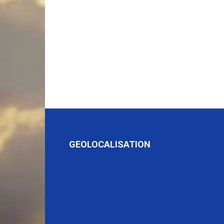
GEOLOCALISATION