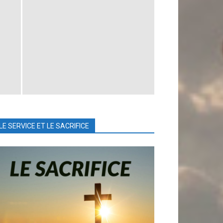
LE SERVICE ET LE SACRIFICE