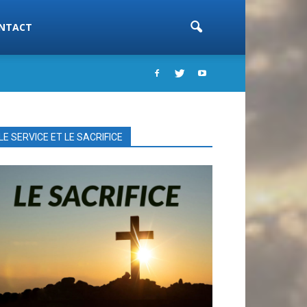
NTACT
LE SERVICE ET LE SACRIFICE