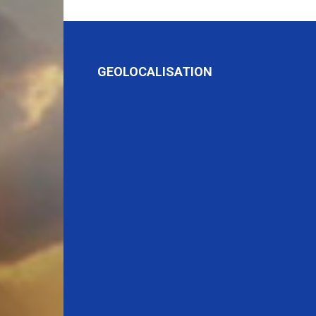
GEOLOCALISATION