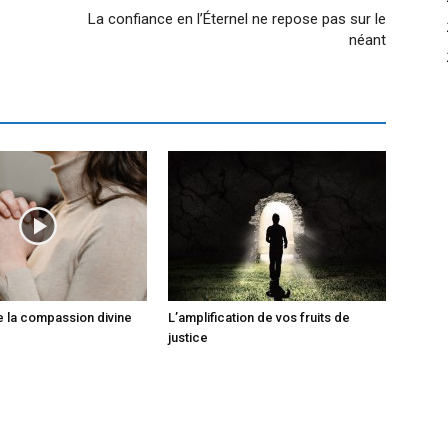
La confiance en l’Éternel ne repose pas sur le
néant
de la compassion divine
L’amplification de vos fruits de
justice