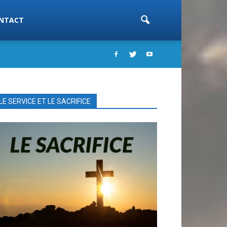
NTACT
LE SERVICE ET LE SACRIFICE