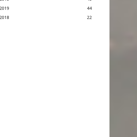
2019
44
2018
22