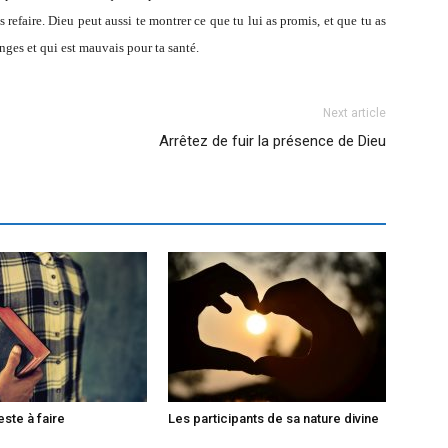
s refaire. Dieu peut aussi te montrer ce que tu lui as promis, et que tu as
nges et qui est mauvais pour ta santé.
Next article
Arrêtez de fuir la présence de Dieu
ste à faire
Les participants de sa nature divine