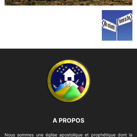
A PROPOS
Nous sommes une église apostolique et prophétique dont la