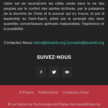
vision est de reconstruire les côtés ruinés dans la vie des
peuples par le confort des saintes écritures, par la puissance
de la doctrine de Christ et le pouvoir qui s’y trouve; et par le
leadership du Saint-Esprit, piloté par la synergie des deux
quantités convertisseurs spirituels inséparables: l’espérance et
la possibilité.
Contactez-Nous:
lettre@lesamb.org
|
conseils@lesamb.org
SUIVEZ-NOUS
A Propos
Prédications
Contactez-Nous
© Le Centre de Technologie de l'Eglise des Assemblées du