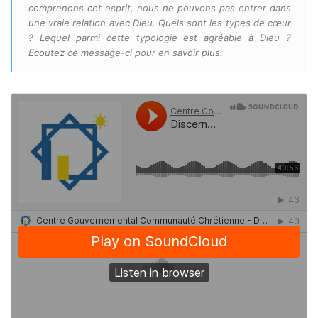
comprenons cet esprit, nous ne pouvons pas entrer dans
une vraie relation avec Dieu. Quels sont les types de cœur
? Lequel parmi cette typologie est agréable à Dieu ?
Ecoutez ce message-ci pour en savoir plus.