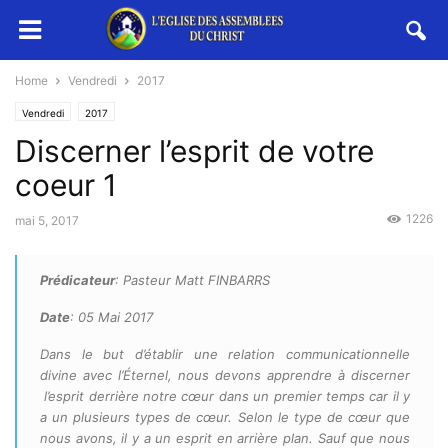
Home
Vendredi
2017
Vendredi
2017
Discerner l’esprit de votre
coeur 1
1226
mai 5, 2017
Prédicateur
: Pasteur Matt FINBARRS
Date
: 05 Mai 2017
Dans le but d’établir une relation communicationnelle
divine avec l’Éternel, nous devons apprendre à discerner
l’esprit derrière notre cœur dans un premier temps car il y
a un plusieurs types de cœur. Selon le type de cœur que
nous avons, il y a un esprit en arrière plan. Sauf que nous