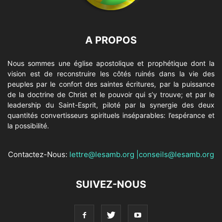
A PROPOS
Nous sommes une église apostolique et prophétique dont la
vision est de reconstruire les côtés ruinés dans la vie des
peuples par le confort des saintes écritures, par la puissance
de la doctrine de Christ et le pouvoir qui s’y trouve; et par le
leadership du Saint-Esprit, piloté par la synergie des deux
quantités convertisseurs spirituels inséparables: l’espérance et
la possibilité.
Contactez-Nous:
lettre@lesamb.org
|
conseils@lesamb.org
SUIVEZ-NOUS