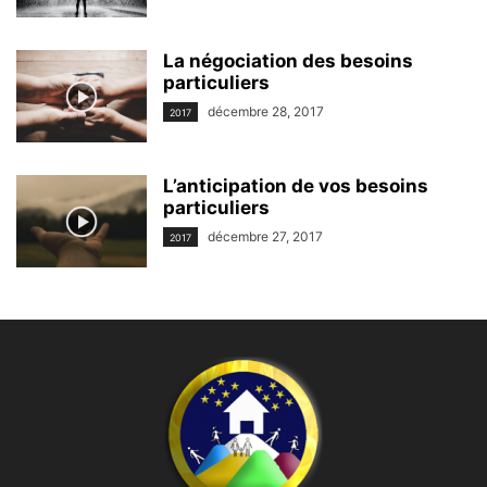
La négociation des besoins
particuliers
décembre 28, 2017
2017
L’anticipation de vos besoins
particuliers
décembre 27, 2017
2017