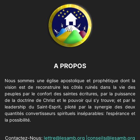
A PROPOS
Nous sommes une église apostolique et prophétique dont la
vision est de reconstruire les côtés ruinés dans la vie des
peuples par le confort des saintes écritures, par la puissance
de la doctrine de Christ et le pouvoir qui s’y trouve; et par le
leadership du Saint-Esprit, piloté par la synergie des deux
quantités convertisseurs spirituels inséparables: l’espérance et
la possibilité.
Contactez-Nous:
lettre@lesamb.org
|
conseils@lesamb.org