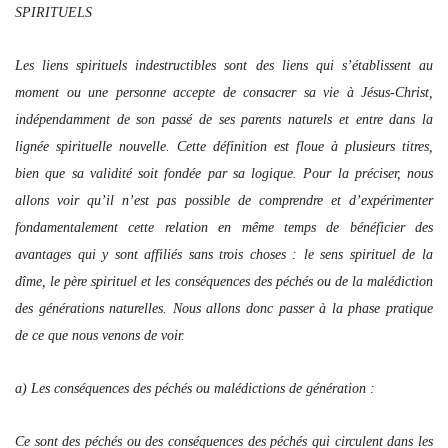
SPIRITUELS
Les liens spirituels indestructibles sont des liens qui s’établissent au
moment ou une personne accepte de consacrer sa vie à Jésus-Christ,
indépendamment de son passé de ses parents naturels et entre dans la
lignée spirituelle nouvelle. Cette définition est floue à plusieurs titres,
bien que sa validité soit fondée par sa logique. Pour la préciser, nous
allons voir qu’il n’est pas possible de comprendre et d’expérimenter
fondamentalement cette relation en même temps de bénéficier des
avantages qui y sont affiliés sans trois choses : le sens spirituel de la
dîme, le père spirituel et les conséquences des péchés ou de la malédiction
des générations naturelles. Nous allons donc passer à la phase pratique
de ce que nous venons de voir.
a) Les conséquences des péchés ou malédictions de génération :
Ce sont des péchés ou des conséquences des péchés qui circulent dans les