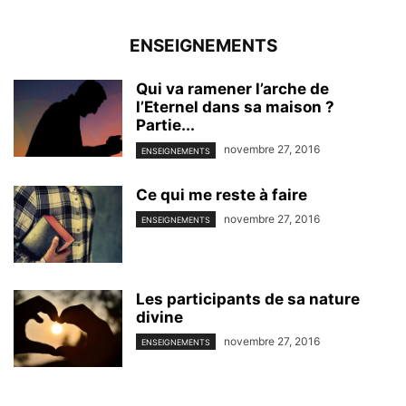
ENSEIGNEMENTS
Qui va ramener l’arche de
l’Eternel dans sa maison ?
Partie...
novembre 27, 2016
ENSEIGNEMENTS
Ce qui me reste à faire
novembre 27, 2016
ENSEIGNEMENTS
Les participants de sa nature
divine
novembre 27, 2016
ENSEIGNEMENTS