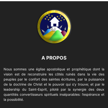
A PROPOS
Nous sommes une église apostolique et prophétique dont la
vision est de reconstruire les côtés ruinés dans la vie des
peuples par le confort des saintes écritures, par la puissance
de la doctrine de Christ et le pouvoir qui s’y trouve; et par le
leadership du Saint-Esprit, piloté par la synergie des deux
quantités convertisseurs spirituels inséparables: l’espérance et
la possibilité.