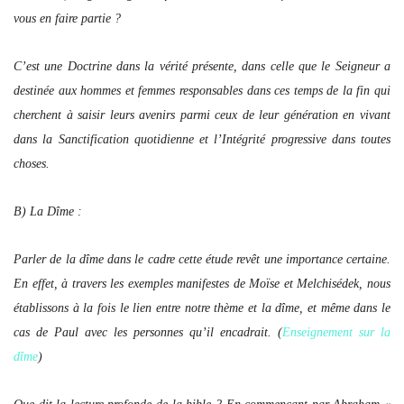
vous en faire partie ?
C’est une Doctrine dans la vérité présente, dans celle que le Seigneur a
destinée aux hommes et femmes responsables dans ces temps de la fin qui
cherchent à saisir leurs avenirs parmi ceux de leur génération en vivant
dans la Sanctification quotidienne et l’Intégrité progressive dans toutes
choses.
B) La Dîme :
Parler de la dîme dans le cadre cette étude revêt une importance certaine.
En effet, à travers les exemples manifestes de Moïse et Melchisédek, nous
établissons à la fois le lien entre notre thème et la dîme, et même dans le
cas de Paul avec les personnes qu’il encadrait. (
Enseignement sur la
dîme
)