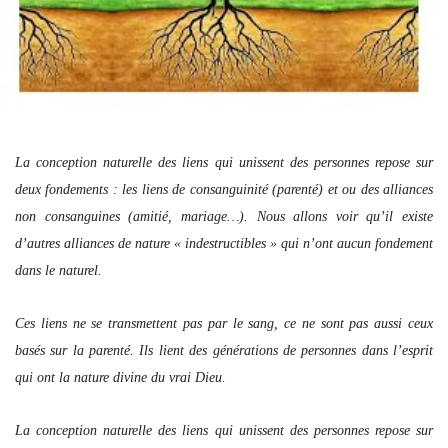
La conception naturelle des liens qui unissent des personnes repose sur
deux fondements : les liens de consanguinité (parenté) et ou des alliances
non consanguines (amitié, mariage…). Nous allons voir qu’il existe
d’autres alliances de nature « indestructibles » qui n’ont aucun fondement
dans le naturel.
Ces liens ne se transmettent pas par le sang, ce ne sont pas aussi ceux
basés sur la parenté. Ils lient des générations de personnes dans l’esprit
qui ont la nature divine du vrai Dieu.
La conception naturelle des liens qui unissent des personnes repose sur