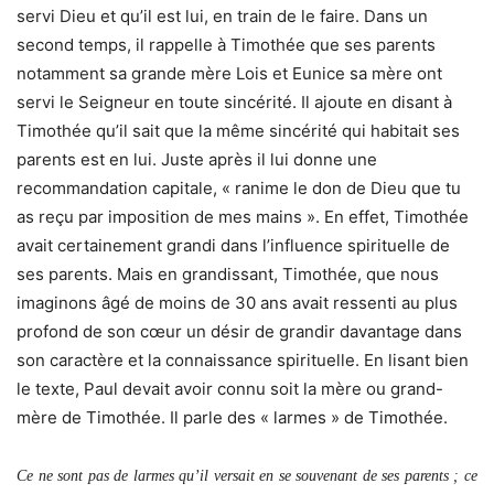
servi Dieu et qu’il est lui, en train de le faire. Dans un
second temps, il rappelle à Timothée que ses parents
notamment sa grande mère Lois et Eunice sa mère ont
servi le Seigneur en toute sincérité. Il ajoute en disant à
Timothée qu’il sait que la même sincérité qui habitait ses
parents est en lui. Juste après il lui donne une
recommandation capitale, « ranime le don de Dieu que tu
as reçu par imposition de mes mains ». En effet, Timothée
avait certainement grandi dans l’influence spirituelle de
ses parents. Mais en grandissant, Timothée, que nous
imaginons âgé de moins de 30 ans avait ressenti au plus
profond de son cœur un désir de grandir davantage dans
son caractère et la connaissance spirituelle. En lisant bien
le texte, Paul devait avoir connu soit la mère ou grand-
mère de Timothée. Il parle des « larmes » de Timothée.
Ce ne sont pas de larmes qu’il versait en se souvenant de ses parents ; ce