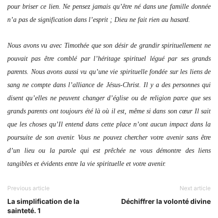
pour briser ce lien. Ne pensez jamais qu’être né dans une famille donnée
n’a pas de signification dans l’esprit ; Dieu ne fait rien au hasard.
Nous avons vu avec Timothée que son désir de grandir spirituellement ne
pouvait pas être comblé par l’héritage spirituel légué par ses grands
parents. Nous avons aussi vu qu’une vie spirituelle fondée sur les liens de
sang ne compte dans l’alliance de Jésus-Christ. Il y a des personnes qui
disent qu’elles ne peuvent changer d’église ou de religion parce que ses
grands parents ont toujours été là où il est, même si dans son cœur Il sait
que les choses qu’Il entend dans cette place n’ont aucun impact dans la
poursuite de son avenir. Vous ne pouvez chercher votre avenir sans être
d’un lieu ou la parole qui est prêchée ne vous démontre des liens
tangibles et évidents entre la vie spirituelle et votre avenir.
Previous article
Next article
La simplification de la
Déchiffrer la volonté divine
sainteté. 1