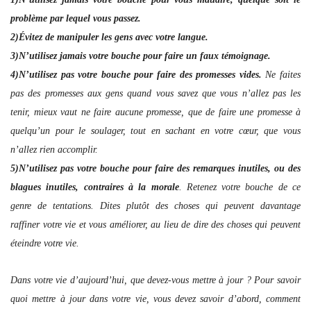
problème par lequel vous passez.
2)Évitez de manipuler les gens avec votre langue.
3)N’utilisez jamais votre bouche pour faire un faux témoignage.
4)N’utilisez pas votre bouche pour faire des promesses vides.
Ne faites
pas des promesses aux gens quand vous savez que vous n’allez pas les
tenir, mieux vaut ne faire aucune promesse, que de faire une promesse à
quelqu’un pour le soulager, tout en sachant en votre cœur, que vous
n’allez rien accomplir.
5)N’utilisez pas votre bouche pour faire des remarques inutiles, ou des
blagues inutiles, contraires à la morale
. Retenez votre bouche de ce
genre de tentations. Dites plutôt des choses qui peuvent davantage
raffiner votre vie et vous améliorer, au lieu de dire des choses qui peuvent
éteindre votre vie.
Dans votre vie d’aujourd’hui, que devez-vous mettre à jour ? Pour savoir
quoi mettre à jour dans votre vie, vous devez savoir d’abord, comment