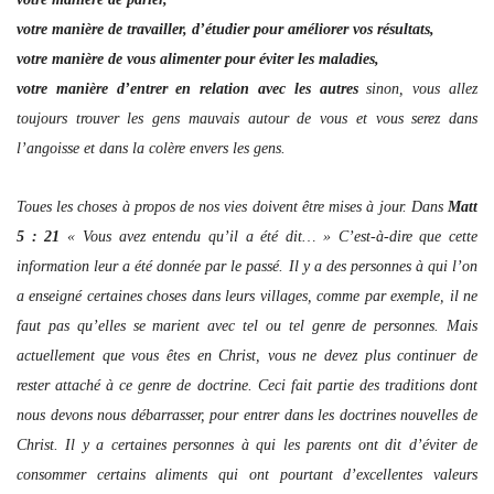
votre manière de travailler, d’étudier pour améliorer vos résultats,
votre manière de vous alimenter pour éviter les maladies,
votre manière d’entrer en relation avec les autres
sinon, vous allez
toujours trouver les gens mauvais autour de vous et vous serez dans
l’angoisse et dans la colère envers les gens.
Toues les choses à propos de nos vies doivent être mises à jour. Dans
Matt
5 : 21
« Vous avez entendu qu’il a été dit… » C’est-à-dire que cette
information leur a été donnée par le passé. Il y a des personnes à qui l’on
a enseigné certaines choses dans leurs villages, comme par exemple, il ne
faut pas qu’elles se marient avec tel ou tel genre de personnes. Mais
actuellement que vous êtes en Christ, vous ne devez plus continuer de
rester attaché à ce genre de doctrine. Ceci fait partie des traditions dont
nous devons nous débarrasser, pour entrer dans les doctrines nouvelles de
Christ. Il y a certaines personnes à qui les parents ont dit d’éviter de
consommer certains aliments qui ont pourtant d’excellentes valeurs