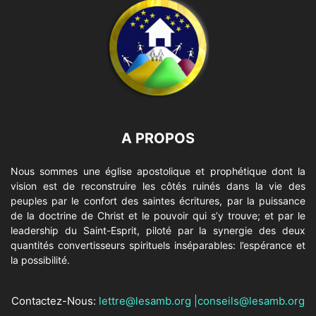
A PROPOS
Nous sommes une église apostolique et prophétique dont la
vision est de reconstruire les côtés ruinés dans la vie des
peuples par le confort des saintes écritures, par la puissance
de la doctrine de Christ et le pouvoir qui s’y trouve; et par le
leadership du Saint-Esprit, piloté par la synergie des deux
quantités convertisseurs spirituels inséparables: l’espérance et
la possibilité.
Contactez-Nous:
lettre@lesamb.org
|
conseils@lesamb.org