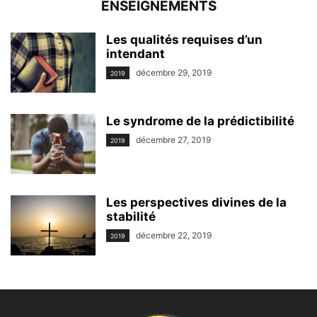
ENSEIGNEMENTS
Les qualités requises d’un
intendant
décembre 29, 2019
2019
Le syndrome de la prédictibilité
décembre 27, 2019
2019
Les perspectives divines de la
stabilité
décembre 22, 2019
2019