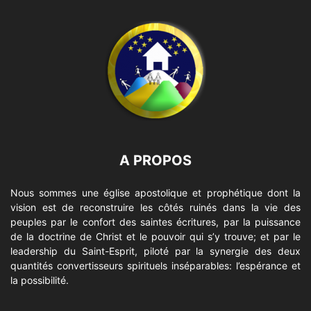
A PROPOS
Nous sommes une église apostolique et prophétique dont la
vision est de reconstruire les côtés ruinés dans la vie des
peuples par le confort des saintes écritures, par la puissance
de la doctrine de Christ et le pouvoir qui s’y trouve; et par le
leadership du Saint-Esprit, piloté par la synergie des deux
quantités convertisseurs spirituels inséparables: l’espérance et
la possibilité.