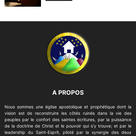
A PROPOS
Nous sommes une église apostolique et prophétique dont la
vision est de reconstruire les côtés ruinés dans la vie des
peuples par le confort des saintes écritures, par la puissance
de la doctrine de Christ et le pouvoir qui s’y trouve; et par le
leadership du Saint-Esprit, piloté par la synergie des deux