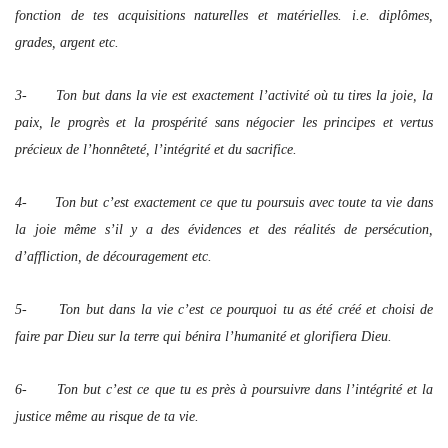
fonction de tes acquisitions naturelles et matérielles. i.e. diplômes,
grades, argent etc.
3- Ton but dans la vie est exactement l’activité où tu tires la joie, la
paix, le progrès et la prospérité sans négocier les principes et vertus
précieux de l’honnêteté, l’intégrité et du sacrifice.
4- Ton but c’est exactement ce que tu poursuis avec toute ta vie dans
la joie même s’il y a des évidences et des réalités de persécution,
d’affliction, de découragement etc.
5- Ton but dans la vie c’est ce pourquoi tu as été créé et choisi de
faire par Dieu sur la terre qui bénira l’humanité et glorifiera Dieu.
6- Ton but c’est ce que tu es près à poursuivre dans l’intégrité et la
justice même au risque de ta vie.