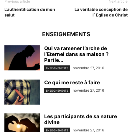
Previous article
Next article
L’authentification de mon
La véritable conception de
salut
l`Eglise de Christ
ENSEIGNEMENTS
Qui va ramener l’arche de
l’Eternel dans sa maison ?
Partie...
novembre 27, 2016
ENSEIGNEMENTS
Ce qui me reste à faire
novembre 27, 2016
ENSEIGNEMENTS
Les participants de sa nature
divine
novembre 27, 2016
ENSEIGNEMENTS