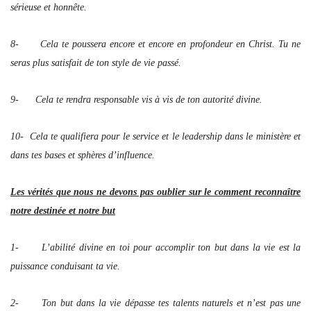
sérieuse et honnête.
8- Cela te poussera encore et encore en profondeur en Christ. Tu ne
seras plus satisfait de ton style de vie passé.
9- Cela te rendra responsable vis à vis de ton autorité divine.
10- Cela te qualifiera pour le service et le leadership dans le ministère et
dans tes bases et sphères d’influence.
Les vérités que nous ne devons pas oublier sur le comment reconnaître
notre destinée et notre but
1- L’abilité divine en toi pour accomplir ton but dans la vie est la
puissance conduisant ta vie.
2- Ton but dans la vie dépasse tes talents naturels et n’est pas une