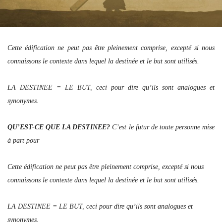
Cette édification ne peut pas être pleinement comprise, excepté si nous
connaissons le contexte dans lequel la destinée et le but sont utilisés.
LA DESTINEE = LE BUT, ceci pour dire qu’ils sont analogues et
synonymes.
QU’EST-CE QUE LA DESTINEE?
C’est le futur de toute personne mise
à part pour
Cette édification ne peut pas être pleinement comprise, excepté si nous
connaissons le contexte dans lequel la destinée et le but sont utilisés.
LA DESTINEE = LE BUT, ceci pour dire qu’ils sont analogues et
synonymes.