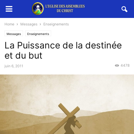
Home
Messages
Enseignements
Messages
Enseignements
La Puissance de la destinée
et du but
4478
juin 6, 2011