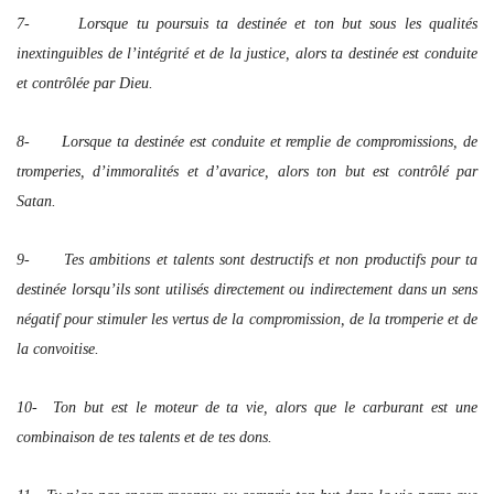
7- Lorsque tu poursuis ta destinée et ton but sous les qualités
inextinguibles de l’intégrité et de la justice, alors ta destinée est conduite
et contrôlée par Dieu.
8- Lorsque ta destinée est conduite et remplie de compromissions, de
tromperies, d’immoralités et d’avarice, alors ton but est contrôlé par
Satan.
9- Tes ambitions et talents sont destructifs et non productifs pour ta
destinée lorsqu’ils sont utilisés directement ou indirectement dans un sens
négatif pour stimuler les vertus de la compromission, de la tromperie et de
la convoitise.
10- Ton but est le moteur de ta vie, alors que le carburant est une
combinaison de tes talents et de tes dons.