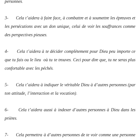
personnes.
3- Cela t’aidera à faire face, à combattre et à soumettre les épreuves et
les persécutions avec un don unique, celui de voir les souffrances comme
des perspectives pieuses.
4- Cela t’aidera à te décider complètement pour Dieu peu importe ce
que tu fais ou le lieu où tu te trouves. Ceci pour dire que, tu ne seras plus
confortable avec les péchés.
5- Cela t’aidera à indiquer le véritable Dieu à d’autres personnes (par
ton attitude, l’interaction et la vocation).
6- Cela t’aidera aussi à indexer d’autres personnes à Dieu dans les
prières.
7- Cela permettra à d’autres personnes de te voir comme une personne