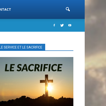
NTACT
LE SERVICE ET LE SACRIFICE