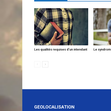
Les qualités requises d’un intendant
Le syndrome 
GEOLOCALISATION