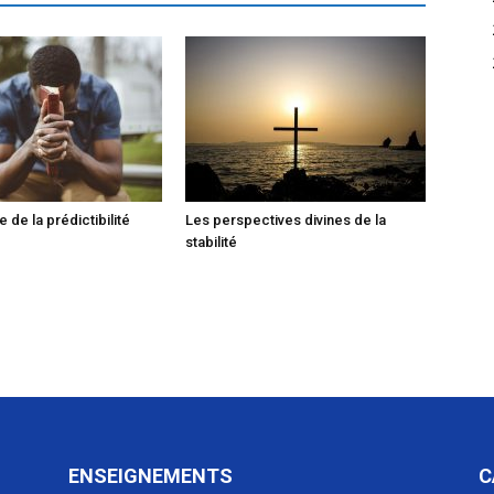
de la prédictibilité
Les perspectives divines de la
stabilité
ENSEIGNEMENTS
C