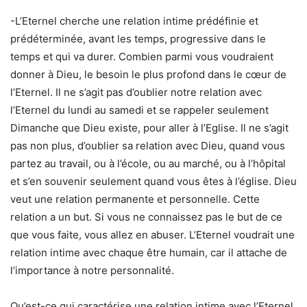
-L’Eternel cherche une relation intime prédéfinie et
prédéterminée, avant les temps, progressive dans le
temps et qui va durer. Combien parmi vous voudraient
donner à Dieu, le besoin le plus profond dans le cœur de
l’Eternel. Il ne s’agit pas d’oublier notre relation avec
l’Eternel du lundi au samedi et se rappeler seulement
Dimanche que Dieu existe, pour aller à l’Eglise. Il ne s’agit
pas non plus, d’oublier sa relation avec Dieu, quand vous
partez au travail, ou à l’école, ou au marché, ou à l’hôpital
et s’en souvenir seulement quand vous êtes à l’église. Dieu
veut une relation permanente et personnelle. Cette
relation a un but. Si vous ne connaissez pas le but de ce
que vous faite, vous allez en abuser. L’Eternel voudrait une
relation intime avec chaque être humain, car il attache de
l’importance à notre personnalité.
Qu’est-ce qui caractérise une relation intime avec l’Eternel