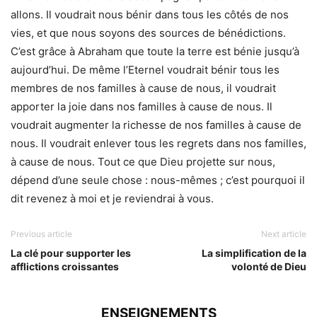
allons. Il voudrait nous bénir dans tous les côtés de nos
vies, et que nous soyons des sources de bénédictions.
C’est grâce à Abraham que toute la terre est bénie jusqu’à
aujourd’hui. De même l’Eternel voudrait bénir tous les
membres de nos familles à cause de nous, il voudrait
apporter la joie dans nos familles à cause de nous. Il
voudrait augmenter la richesse de nos familles à cause de
nous. Il voudrait enlever tous les regrets dans nos familles,
à cause de nous. Tout ce que Dieu projette sur nous,
dépend d’une seule chose : nous-mêmes ; c’est pourquoi il
dit revenez à moi et je reviendrai à vous.
Previous article
Next article
La clé pour supporter les
La simplification de la
afflictions croissantes
volonté de Dieu
ENSEIGNEMENTS