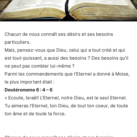
Chacun de nous connaît ses désirs et ses besoins
particuliers.
Mais, pensez-vous que Dieu, celui qui a tout créé et qui
est tout-puissant, a aussi des besoins ? Des besoins qu’il
ne peut pas combler lui-même ?
Parmi les commandements que l’Eternel a donné à Moise,
le plus important était :
Deutéronome 6 : 4 – 6
« Ecoute, Israël! L’Eternel, notre Dieu, est le seul Eternel.
Tu aimeras l’Eternel, ton Dieu, de tout ton coeur, de toute
ton âme et de toute ta force.