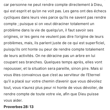
car personne ne peut rendre compte directement à Dieu,
qui est esprit et qu’on ne voit pas. Les gens ont des échecs
cycliques dans leurs vies parce qu’ils ne savent pas rendre
compte ; puisque si on veut déraciner totalement un
problème dans la vie de quelqu’un, il faut savoir ses
origines, or les gens ne veulent pas dire l’origine de leurs
problèmes, mais, ils parlent juste de ce qui est superficiel,
puisqu’ils ont honte ou peur de rendre compte totalement
de leurs activités. On ne déracine pas un arbre en lui
coupant ses branches. Quelques temps après, elles vont
repousser, et la situation sera pareille, sinon pire. Mais si
vous êtes convaincus que c’est au serviteur de l’Eternel
qu’il a placé sur votre chemin d’avenir que vous dévoilez
tout, vous n’aurez plus peur ni honte de vous dévoiler, de
rendre compte de toute votre vie, afin que Dieu puisse
vous aider.
Proverbes 28: 13