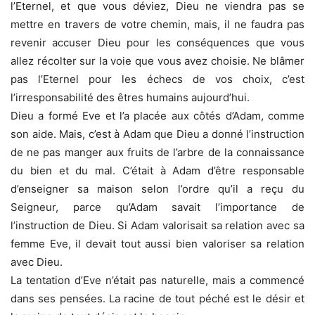
l’Eternel, et que vous déviez, Dieu ne viendra pas se
mettre en travers de votre chemin, mais, il ne faudra pas
revenir accuser Dieu pour les conséquences que vous
allez récolter sur la voie que vous avez choisie. Ne blâmer
pas l’Eternel pour les échecs de vos choix, c’est
l’irresponsabilité des êtres humains aujourd’hui.
Dieu a formé Eve et l’a placée aux côtés d’Adam, comme
son aide. Mais, c’est à Adam que Dieu a donné l’instruction
de ne pas manger aux fruits de l’arbre de la connaissance
du bien et du mal. C’était à Adam d’être responsable
d’enseigner sa maison selon l’ordre qu’il a reçu du
Seigneur, parce qu’Adam savait l’importance de
l’instruction de Dieu. Si Adam valorisait sa relation avec sa
femme Eve, il devait tout aussi bien valoriser sa relation
avec Dieu.
La tentation d’Eve n’était pas naturelle, mais a commencé
dans ses pensées. La racine de tout péché est le désir et