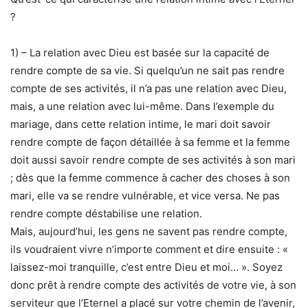
?
1) – La relation avec Dieu est basée sur la capacité de
rendre compte de sa vie. Si quelqu’un ne sait pas rendre
compte de ses activités, il n’a pas une relation avec Dieu,
mais, a une relation avec lui-même. Dans l’exemple du
mariage, dans cette relation intime, le mari doit savoir
rendre compte de façon détaillée à sa femme et la femme
doit aussi savoir rendre compte de ses activités à son mari
; dès que la femme commence à cacher des choses à son
mari, elle va se rendre vulnérable, et vice versa. Ne pas
rendre compte déstabilise une relation.
Mais, aujourd’hui, les gens ne savent pas rendre compte,
ils voudraient vivre n’importe comment et dire ensuite : «
laissez-moi tranquille, c’est entre Dieu et moi… ». Soyez
donc prêt à rendre compte des activités de votre vie, à son
serviteur que l’Eternel a placé sur votre chemin de l’avenir,