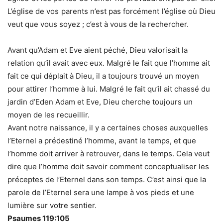
L’église de vos parents n’est pas forcément l’église où Dieu
veut que vous soyez ; c’est à vous de la rechercher.
Avant qu’Adam et Eve aient péché, Dieu valorisait la
relation qu’il avait avec eux. Malgré le fait que l’homme ait
fait ce qui déplait à Dieu, il a toujours trouvé un moyen
pour attirer l’homme à lui. Malgré le fait qu’il ait chassé du
jardin d’Eden Adam et Eve, Dieu cherche toujours un
moyen de les recueillir.
Avant notre naissance, il y a certaines choses auxquelles
l’Eternel a prédestiné l’homme, avant le temps, et que
l’homme doit arriver à retrouver, dans le temps. Cela veut
dire que l’homme doit savoir comment conceptualiser les
préceptes de l’Eternel dans son temps. C’est ainsi que la
parole de l’Eternel sera une lampe à vos pieds et une
lumière sur votre sentier.
Psaumes 119:105