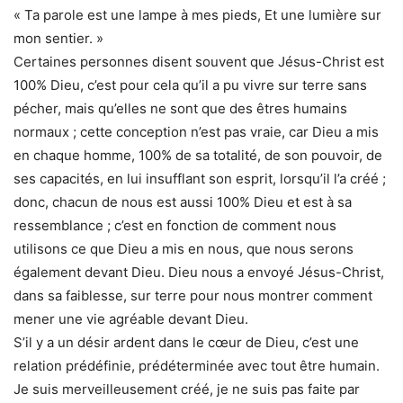
« Ta parole est une lampe à mes pieds, Et une lumière sur
mon sentier. »
Certaines personnes disent souvent que Jésus-Christ est
100% Dieu, c’est pour cela qu’il a pu vivre sur terre sans
pécher, mais qu’elles ne sont que des êtres humains
normaux ; cette conception n’est pas vraie, car Dieu a mis
en chaque homme, 100% de sa totalité, de son pouvoir, de
ses capacités, en lui insufflant son esprit, lorsqu’il l’a créé ;
donc, chacun de nous est aussi 100% Dieu et est à sa
ressemblance ; c’est en fonction de comment nous
utilisons ce que Dieu a mis en nous, que nous serons
également devant Dieu. Dieu nous a envoyé Jésus-Christ,
dans sa faiblesse, sur terre pour nous montrer comment
mener une vie agréable devant Dieu.
S’il y a un désir ardent dans le cœur de Dieu, c’est une
relation prédéfinie, prédéterminée avec tout être humain.
Je suis merveilleusement créé, je ne suis pas faite par