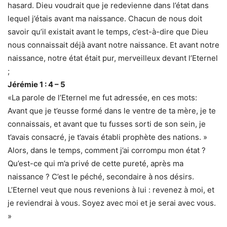
hasard. Dieu voudrait que je redevienne dans l’état dans
lequel j’étais avant ma naissance. Chacun de nous doit
savoir qu’il existait avant le temps, c’est-à-dire que Dieu
nous connaissait déjà avant notre naissance. Et avant notre
naissance, notre état était pur, merveilleux devant l’Eternel
;
Jérémie 1 : 4 – 5
«La parole de l’Eternel me fut adressée, en ces mots:
Avant que je t’eusse formé dans le ventre de ta mère, je te
connaissais, et avant que tu fusses sorti de son sein, je
t’avais consacré, je t’avais établi prophète des nations. »
Alors, dans le temps, comment j’ai corrompu mon état ?
Qu’est-ce qui m’a privé de cette pureté, après ma
naissance ? C’est le péché, secondaire à nos désirs.
L’Eternel veut que nous revenions à lui : revenez à moi, et
je reviendrai à vous. Soyez avec moi et je serai avec vous.
»