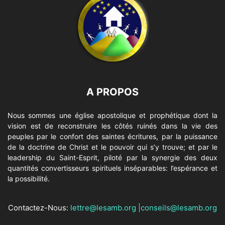
A PROPOS
Nous sommes une église apostolique et prophétique dont la
vision est de reconstruire les côtés ruinés dans la vie des
peuples par le confort des saintes écritures, par la puissance
de la doctrine de Christ et le pouvoir qui s’y trouve; et par le
leadership du Saint-Esprit, piloté par la synergie des deux
quantités convertisseurs spirituels inséparables: l’espérance et
la possibilité.
Contactez-Nous:
lettre@lesamb.org
|
conseils@lesamb.org