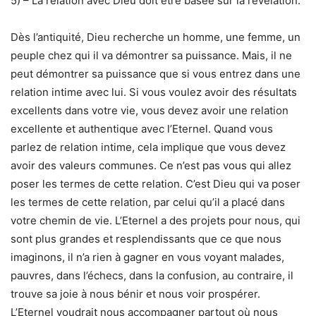
5) – La relation avec Dieu doit être basée sur la révélation.
Dès l’antiquité, Dieu recherche un homme, une femme, un
peuple chez qui il va démontrer sa puissance. Mais, il ne
peut démontrer sa puissance que si vous entrez dans une
relation intime avec lui. Si vous voulez avoir des résultats
excellents dans votre vie, vous devez avoir une relation
excellente et authentique avec l’Eternel. Quand vous
parlez de relation intime, cela implique que vous devez
avoir des valeurs communes. Ce n’est pas vous qui allez
poser les termes de cette relation. C’est Dieu qui va poser
les termes de cette relation, par celui qu’il a placé dans
votre chemin de vie. L’Eternel a des projets pour nous, qui
sont plus grandes et resplendissants que ce que nous
imaginons, il n’a rien à gagner en vous voyant malades,
pauvres, dans l’échecs, dans la confusion, au contraire, il
trouve sa joie à nous bénir et nous voir prospérer.
L’Eternel voudrait nous accompagner partout où nous