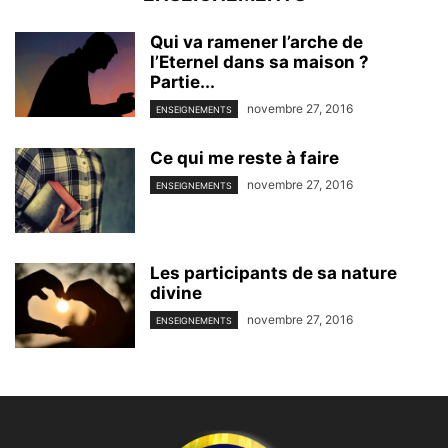
Qui va ramener l’arche de
l’Eternel dans sa maison ?
Partie...
novembre 27, 2016
ENSEIGNEMENTS
Ce qui me reste à faire
novembre 27, 2016
ENSEIGNEMENTS
Les participants de sa nature
divine
novembre 27, 2016
ENSEIGNEMENTS