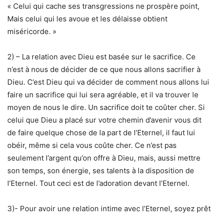
« Celui qui cache ses transgressions ne prospère point,
Mais celui qui les avoue et les délaisse obtient
miséricorde. »
2) – La relation avec Dieu est basée sur le sacrifice. Ce
n’est à nous de décider de ce que nous allons sacrifier à
Dieu. C’est Dieu qui va décider de comment nous allons lui
faire un sacrifice qui lui sera agréable, et il va trouver le
moyen de nous le dire. Un sacrifice doit te coûter cher. Si
celui que Dieu a placé sur votre chemin d’avenir vous dit
de faire quelque chose de la part de l’Eternel, il faut lui
obéir, même si cela vous coûte cher. Ce n’est pas
seulement l’argent qu’on offre à Dieu, mais, aussi mettre
son temps, son énergie, ses talents à la disposition de
l’Eternel. Tout ceci est de l’adoration devant l’Eternel.
3)- Pour avoir une relation intime avec l’Eternel, soyez prêt