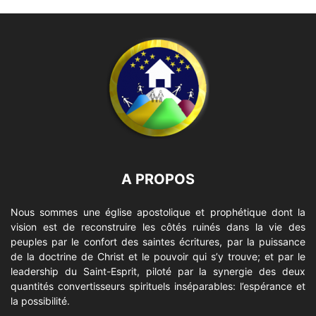
A PROPOS
Nous sommes une église apostolique et prophétique dont la
vision est de reconstruire les côtés ruinés dans la vie des
peuples par le confort des saintes écritures, par la puissance
de la doctrine de Christ et le pouvoir qui s’y trouve; et par le
leadership du Saint-Esprit, piloté par la synergie des deux
quantités convertisseurs spirituels inséparables: l’espérance et
la possibilité.