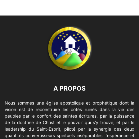
A PROPOS
Nous sommes une église apostolique et prophétique dont la
vision est de reconstruire les côtés ruinés dans la vie des
peuples par le confort des saintes écritures, par la puissance
de la doctrine de Christ et le pouvoir qui s’y trouve; et par le
leadership du Saint-Esprit, piloté par la synergie des deux
quantités convertisseurs spirituels inséparables: l’espérance et