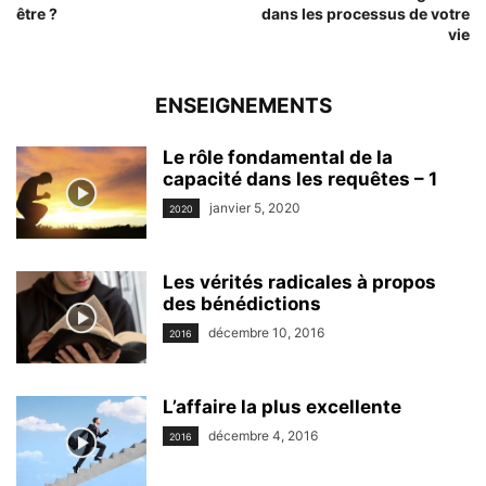
être ?
dans les processus de votre
vie
ENSEIGNEMENTS
Le rôle fondamental de la
capacité dans les requêtes – 1
janvier 5, 2020
2020
Les vérités radicales à propos
des bénédictions
décembre 10, 2016
2016
L’affaire la plus excellente
décembre 4, 2016
2016