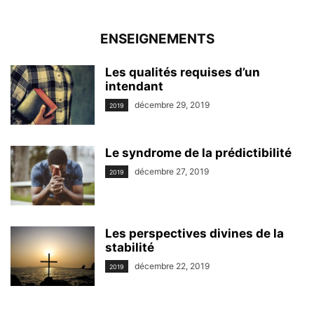
ENSEIGNEMENTS
Les qualités requises d’un
intendant
décembre 29, 2019
2019
Le syndrome de la prédictibilité
décembre 27, 2019
2019
Les perspectives divines de la
stabilité
décembre 22, 2019
2019