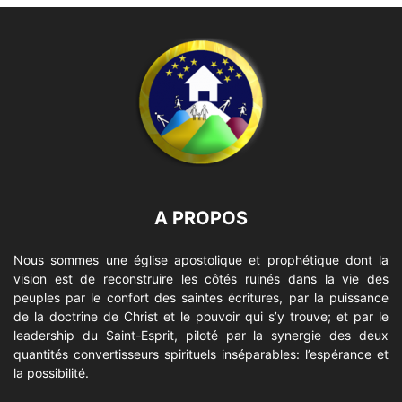
A PROPOS
Nous sommes une église apostolique et prophétique dont la
vision est de reconstruire les côtés ruinés dans la vie des
peuples par le confort des saintes écritures, par la puissance
de la doctrine de Christ et le pouvoir qui s’y trouve; et par le
leadership du Saint-Esprit, piloté par la synergie des deux
quantités convertisseurs spirituels inséparables: l’espérance et
la possibilité.