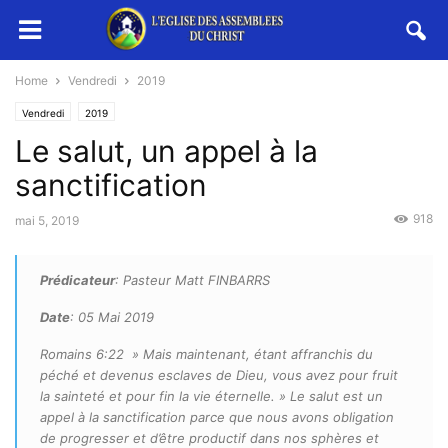
Home
Vendredi
2019
Vendredi
2019
Le salut, un appel à la
sanctification
918
mai 5, 2019
Prédicateur
: Pasteur Matt FINBARRS
Date
: 05 Mai 2019
Romains 6:22 » Mais maintenant, étant affranchis du
péché et devenus esclaves de Dieu, vous avez pour fruit
la sainteté et pour fin la vie éternelle. » Le salut est un
appel à la sanctification parce que nous avons obligation
de progresser et d’être productif dans nos sphères et