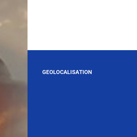
GEOLOCALISATION