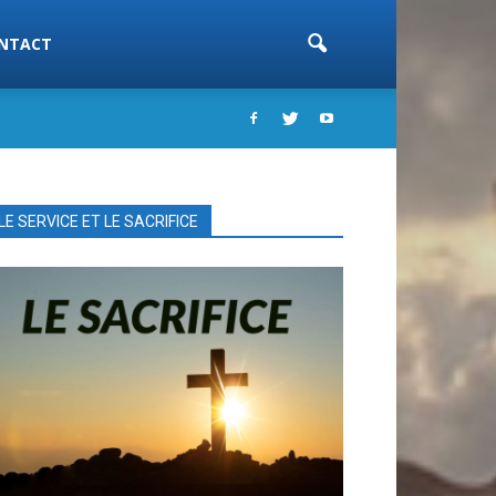
NTACT
LE SERVICE ET LE SACRIFICE