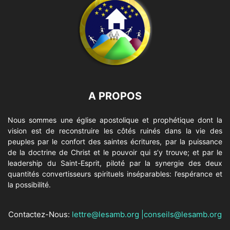
A PROPOS
Nous sommes une église apostolique et prophétique dont la
vision est de reconstruire les côtés ruinés dans la vie des
peuples par le confort des saintes écritures, par la puissance
de la doctrine de Christ et le pouvoir qui s’y trouve; et par le
leadership du Saint-Esprit, piloté par la synergie des deux
quantités convertisseurs spirituels inséparables: l’espérance et
la possibilité.
Contactez-Nous:
lettre@lesamb.org
|
conseils@lesamb.org