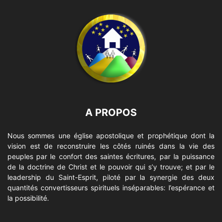
A PROPOS
Nous sommes une église apostolique et prophétique dont la
vision est de reconstruire les côtés ruinés dans la vie des
peuples par le confort des saintes écritures, par la puissance
de la doctrine de Christ et le pouvoir qui s’y trouve; et par le
leadership du Saint-Esprit, piloté par la synergie des deux
quantités convertisseurs spirituels inséparables: l’espérance et
la possibilité.