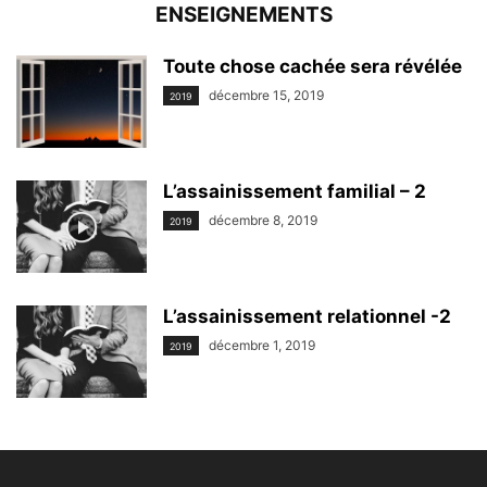
ENSEIGNEMENTS
Toute chose cachée sera révélée
décembre 15, 2019
2019
L’assainissement familial – 2
décembre 8, 2019
2019
L’assainissement relationnel -2
décembre 1, 2019
2019