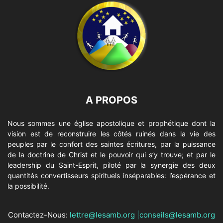
A PROPOS
Nous sommes une église apostolique et prophétique dont la
vision est de reconstruire les côtés ruinés dans la vie des
peuples par le confort des saintes écritures, par la puissance
de la doctrine de Christ et le pouvoir qui s’y trouve; et par le
leadership du Saint-Esprit, piloté par la synergie des deux
quantités convertisseurs spirituels inséparables: l’espérance et
la possibilité.
Contactez-Nous:
lettre@lesamb.org
|
conseils@lesamb.org