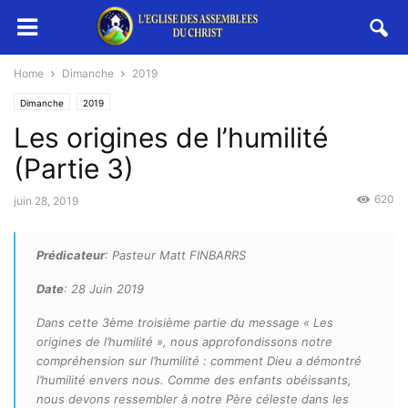
Home
Dimanche
2019
Dimanche
2019
Les origines de l’humilité
(Partie 3)
620
juin 28, 2019
Prédicateur
: Pasteur Matt FINBARRS
Date
: 28 Juin 2019
Dans cette 3ème troisième partie du message « Les
origines de l’humilité », nous approfondissons notre
compréhension sur l’humilité : comment Dieu a démontré
l’humilité envers nous. Comme des enfants obéissants,
nous devons ressembler à notre Père céleste dans les