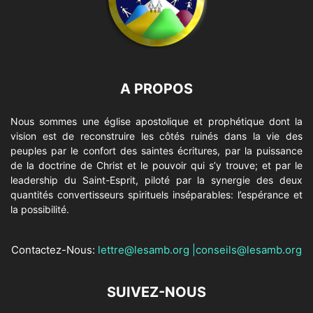
A PROPOS
Nous sommes une église apostolique et prophétique dont la
vision est de reconstruire les côtés ruinés dans la vie des
peuples par le confort des saintes écritures, par la puissance
de la doctrine de Christ et le pouvoir qui s’y trouve; et par le
leadership du Saint-Esprit, piloté par la synergie des deux
quantités convertisseurs spirituels inséparables: l’espérance et
la possibilité.
Contactez-Nous:
lettre@lesamb.org
|
conseils@lesamb.org
SUIVEZ-NOUS