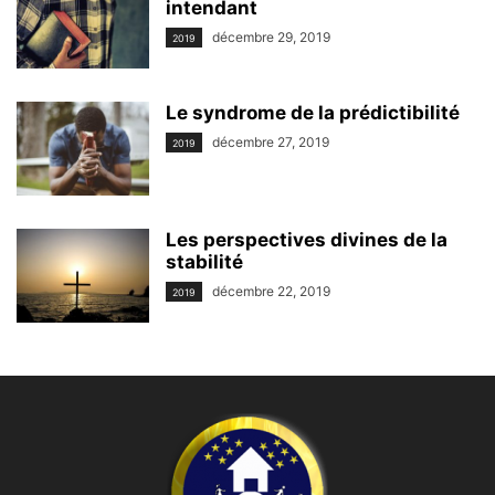
intendant
décembre 29, 2019
2019
Le syndrome de la prédictibilité
décembre 27, 2019
2019
Les perspectives divines de la
stabilité
décembre 22, 2019
2019