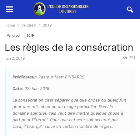
Home
Vendredi
2019
Vendredi
2019
Les règles de la consécration
771
juin 2, 2019
Prédicateur
: Pasteur Matt FINBARRS
Date
: 02 Juin 2019
La consécration c’est séparer quelque chose ou quelqu’un
pour une utilisation ou un usage particulier. Dans le
domaine spirituel, cela veut dire mettre quelque chose à
part pour l’Éternel. Pour que cet acte soit accepté par
Dieu, il faut qu’il suive un certain nombre de règles.