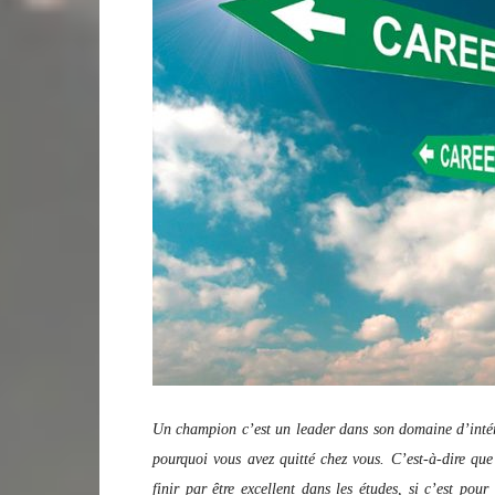
Un champion c’est un leader dans son domaine d’intérê
pourquoi vous avez quitté chez vous. C’est-à-dire que
finir par être excellent dans les études, si c’est pour