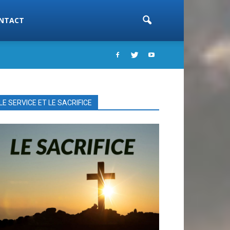
NTACT
LE SERVICE ET LE SACRIFICE