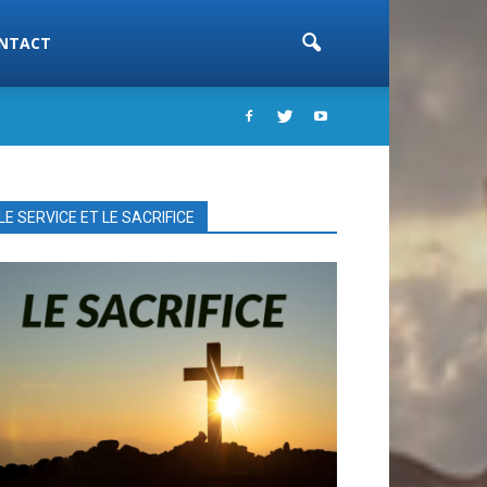
NTACT
LE SERVICE ET LE SACRIFICE