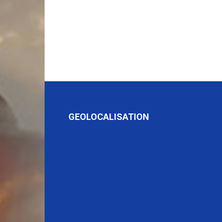
GEOLOCALISATION