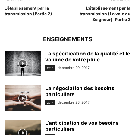
L’établissement par la
L’établissement par la
transmission (Partie 2)
transmission (La voie du
Seigneur)-Partie 2
ENSEIGNEMENTS
La spécification de la qualité et le
volume de votre pluie
décembre 29, 2017
2017
La négociation des besoins
particuliers
décembre 28, 2017
2017
L’anticipation de vos besoins
particuliers