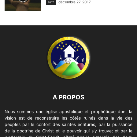
décembre 27, 2017
2017
A PROPOS
Nous sommes une église apostolique et prophétique dont la
vision est de reconstruire les côtés ruinés dans la vie des
peuples par le confort des saintes écritures, par la puissance
de la doctrine de Christ et le pouvoir qui s’y trouve; et par le