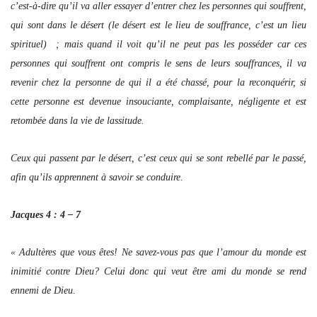
c’est-à-dire qu’il va aller essayer d’entrer chez les personnes qui souffrent,
qui sont dans le désert (le désert est le lieu de souffrance, c’est un lieu
spirituel) ; mais quand il voit qu’il ne peut pas les posséder car ces
personnes qui souffrent ont compris le sens de leurs souffrances, il va
revenir chez la personne de qui il a été chassé, pour la reconquérir, si
cette personne est devenue insouciante, complaisante, négligente et est
retombée dans la vie de lassitude.
Ceux qui passent par le désert, c’est ceux qui se sont rebellé par le passé,
afin qu’ils apprennent à savoir se conduire.
Jacques 4 : 4 – 7
« Adultères que vous êtes! Ne savez-vous pas que l’amour du monde est
inimitié contre Dieu? Celui donc qui veut être ami du monde se rend
ennemi de Dieu.