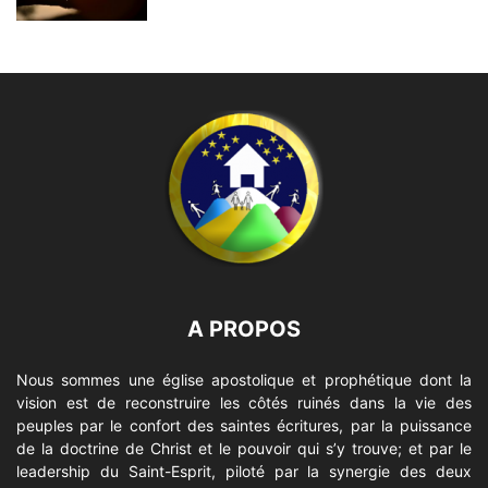
A PROPOS
Nous sommes une église apostolique et prophétique dont la
vision est de reconstruire les côtés ruinés dans la vie des
peuples par le confort des saintes écritures, par la puissance
de la doctrine de Christ et le pouvoir qui s’y trouve; et par le
leadership du Saint-Esprit, piloté par la synergie des deux