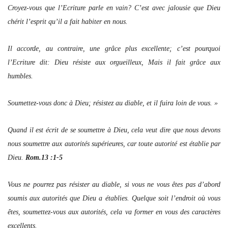
Croyez-vous que l’Ecriture parle en vain? C’est avec jalousie que Dieu
chérit l’esprit qu’il a fait habiter en nous.
Il accorde, au contraire, une grâce plus excellente; c’est pourquoi
l’Ecriture dit: Dieu résiste aux orgueilleux, Mais il fait grâce aux
humbles.
Soumettez-vous donc à Dieu; résistez au diable, et il fuira loin de vous. »
Quand il est écrit de se soumettre à Dieu, cela veut dire que nous devons
nous soumettre aux autorités supérieures, car toute autorité est établie par
Dieu.
Rom.13 :1-5
Vous ne pourrez pas résister au diable, si vous ne vous êtes pas d’abord
soumis aux autorités que Dieu a établies. Quelque soit l’endroit où vous
êtes, soumettez-vous aux autorités, cela va former en vous des caractères
excellents.