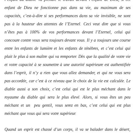
enfant de Dieu ne fonctionne pas dans sa vie, au maximum de ses
capacités, c’est-à-dire si ses performances dans sa vie invisible, ne sont
pas à la hauteur des attentes de l’Eternel. Ceci veut dire que si vous
n’êtes pas à 100% de vos performances devant l’Eternel, celui qui
concoure contre vous sera toujours devant vous. Il y a toujours une course
entre les enfants de lumière et les enfants de ténèbres, et c’est celui qui
plait le plus à son maître qui va remporter. Dès que la qualité de votre vie
et votre capacité à se soumettre à une autorité supérieure est authentifiée
dans l’esprit, il n’y a rien que vous allez demander, et qui ne vous sera
pas accordée, car c’est à ce niveau que le choix de la vie est calculée. Le
diable aussi a son choix, c’est celui qui est le plus méchant dans le
royaume du diable qui sera le plus élevé. Alors, si vous êtes un peu
méchant et un peu gentil, vous serez en bas, c’est celui qui est plus
méchant que vous qui sera votre supérieur.
Quand un esprit est chassé d’un corps, il va se balader dans le désert,