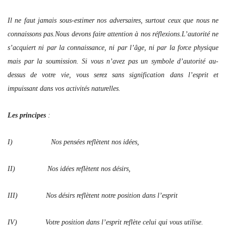
Il ne faut jamais sous-estimer nos adversaires, surtout ceux que nous ne
connaissons pas.
Nous devons faire attention à nos réflexions.
L’autorité ne
s’acquiert ni par la connaissance, ni par l’âge, ni par la force physique
mais par la soumission. Si vous n’avez pas un symbole d’autorité au-
dessus de votre vie, vous serez sans signification dans l’esprit et
impuissant dans vos activités naturelles.
Les principes
:
I) Nos pensées reflètent nos idées,
II) Nos idées reflètent nos désirs,
III) Nos désirs reflètent notre position dans l’esprit
IV) Votre position dans l’esprit reflète celui qui vous utilise.