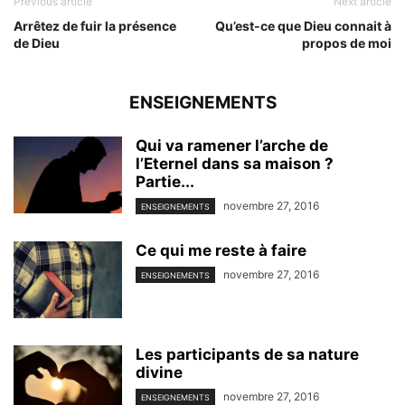
Previous article
Next article
Arrêtez de fuir la présence
Qu’est-ce que Dieu connait à
de Dieu
propos de moi
ENSEIGNEMENTS
Qui va ramener l’arche de
l’Eternel dans sa maison ?
Partie...
novembre 27, 2016
ENSEIGNEMENTS
Ce qui me reste à faire
novembre 27, 2016
ENSEIGNEMENTS
Les participants de sa nature
divine
novembre 27, 2016
ENSEIGNEMENTS