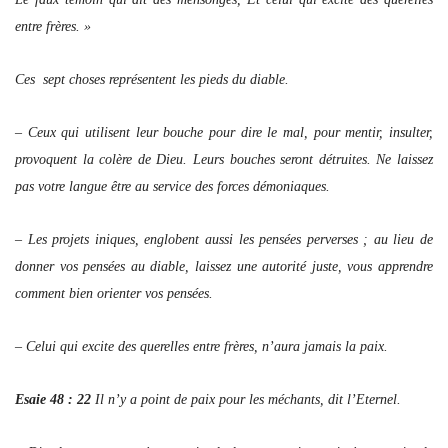
entre frères. »
Ces sept choses représentent les pieds du diable.
– Ceux qui utilisent leur bouche pour dire le mal, pour mentir, insulter,
provoquent la colère de Dieu. Leurs bouches seront détruites. Ne laissez
pas votre langue être au service des forces démoniaques.
– Les projets iniques, englobent aussi les pensées perverses ; au lieu de
donner vos pensées au diable, laissez une autorité juste, vous apprendre
comment bien orienter vos pensées.
– Celui qui excite des querelles entre frères, n’aura jamais la paix.
Esaie 48 : 22
Il n’y a point de paix pour les méchants, dit l’Eternel.