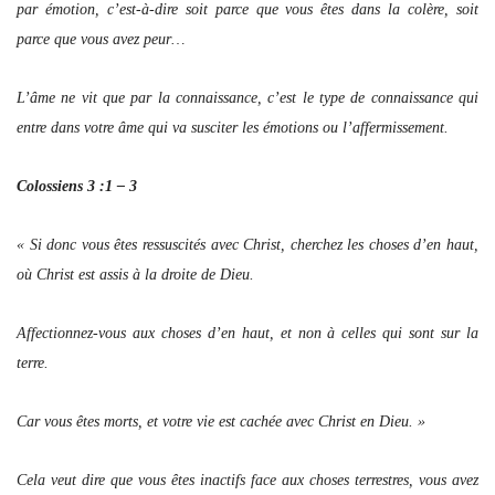
par émotion, c’est-à-dire soit parce que vous êtes dans la colère, soit
parce que vous avez peur…
L’âme ne vit que par la connaissance, c’est le type de connaissance qui
entre dans votre âme qui va susciter les émotions ou l’affermissement.
Colossiens 3 :1 – 3
« Si donc vous êtes ressuscités avec Christ, cherchez les choses d’en haut,
où Christ est assis à la droite de Dieu.
Affectionnez-vous aux choses d’en haut, et non à celles qui sont sur la
terre.
Car vous êtes morts, et votre vie est cachée avec Christ en Dieu. »
Cela veut dire que vous êtes inactifs face aux choses terrestres, vous avez