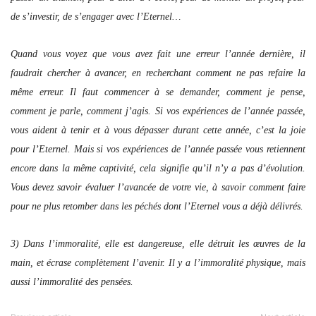
de s’investir, de s’engager avec l’Eternel…
Quand vous voyez que vous avez fait une erreur l’année dernière, il
faudrait chercher à avancer, en recherchant comment ne pas refaire la
même erreur. Il faut commencer à se demander, comment je pense,
comment je parle, comment j’agis. Si vos expériences de l’année passée,
vous aident à tenir et à vous dépasser durant cette année, c’est la joie
pour l’Eternel. Mais si vos expériences de l’année passée vous retiennent
encore dans la même captivité, cela signifie qu’il n’y a pas d’évolution.
Vous devez savoir évaluer l’avancée de votre vie, à savoir comment faire
pour ne plus retomber dans les péchés dont l’Eternel vous a déjà délivrés.
3) Dans l’immoralité, elle est dangereuse, elle détruit les œuvres de la
main, et écrase complètement l’avenir. Il y a l’immoralité physique, mais
aussi l’immoralité des pensées.