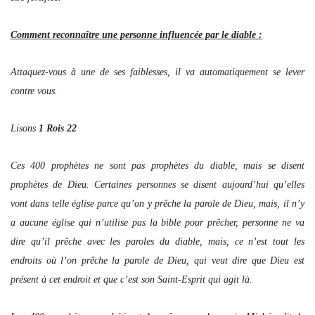
Comment reconnaître une personne influencée par le diable :
Attaquez-vous à une de ses faiblesses, il va automatiquement se lever
contre vous.
Lisons
1 Rois 22
Ces 400 prophètes ne sont pas prophètes du diable, mais se disent
prophètes de Dieu. Certaines personnes se disent aujourd’hui qu’elles
vont dans telle église parce qu’on y prêche la parole de Dieu, mais, il n’y
a aucune église qui n’utilise pas la bible pour prêcher, personne ne va
dire qu’il prêche avec les paroles du diable, mais, ce n’est tout les
endroits où l’on prêche la parole de Dieu, qui veut dire que Dieu est
présent à cet endroit et que c’est son Saint-Esprit qui agit là.