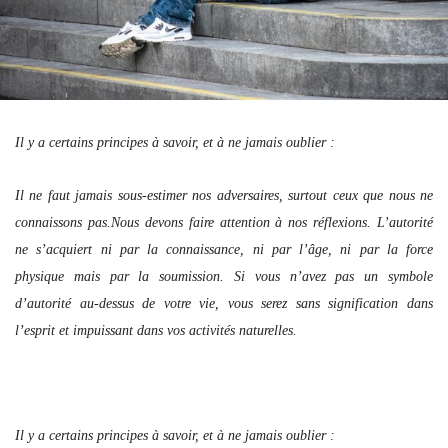
Il y a certains principes à savoir, et à ne jamais oublier :
Il ne faut jamais sous-estimer nos adversaires, surtout ceux que nous ne
connaissons pas.
Nous devons faire attention à nos réflexions.
L’autorité
ne s’acquiert ni par la connaissance, ni par l’âge, ni par la force
physique mais par la soumission. Si vous n’avez pas un symbole
d’autorité au-dessus de votre vie, vous serez sans signification dans
l’esprit et impuissant dans vos activités naturelles.
Il y a certains principes à savoir, et à ne jamais oublier :