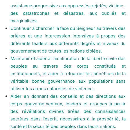
assistance progressive aux oppressés, rejetés, victimes
des catastrophes et désastres, aux oubliés et
marginalisés.
Continuer à chercher la face du Seigneur au travers des
prières et une intercession intensives à propos des
différents leaders aux différents degrés et niveaux du
gouvernement de toutes les nations ciblées.
Maintenir et aider à l′amélioration de la liberté civile des
peuples au travers des corps constitués et
institutionnels, et aider à retourner les bénéfices de la
véritable bonne gouvernance aux populations sans
utiliser les armes naturelles de violence.
Aider en donnant des conseils et des directions aux
corps gouvernementaux, leaders et groupes à partir
des révélations divines tirées des connaissances
secrètes dans l′esprit, nécessaires à la prospérité, la
santé et la sécurité des peuples dans leurs nations.