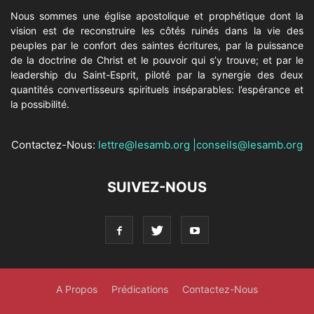
Nous sommes une église apostolique et prophétique dont la
vision est de reconstruire les côtés ruinés dans la vie des
peuples par le confort des saintes écritures, par la puissance
de la doctrine de Christ et le pouvoir qui s’y trouve; et par le
leadership du Saint-Esprit, piloté par la synergie des deux
quantités convertisseurs spirituels inséparables: l’espérance et
la possibilité.
Contactez-Nous:
lettre@lesamb.org
|
conseils@lesamb.org
SUIVEZ-NOUS
A Propos
Prédications
Contactez-Nous