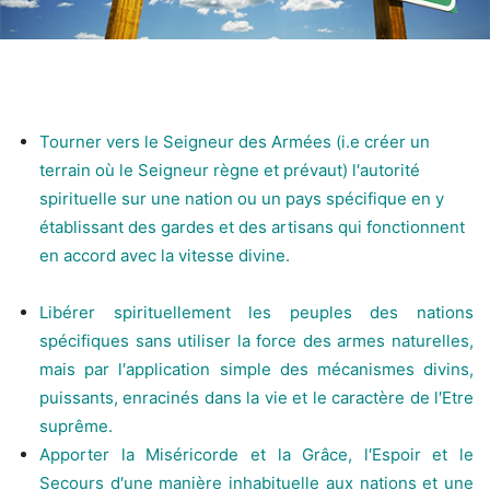
Tourner vers le Seigneur des Armées (i.e créer un
terrain où le Seigneur règne et prévaut) l′autorité
spirituelle sur une nation ou un pays spécifique en y
établissant des gardes et des artisans qui fonctionnent
en accord avec la vitesse divine.
Libérer spirituellement les peuples des nations
spécifiques sans utiliser la force des armes naturelles,
mais par l′application simple des mécanismes divins,
puissants, enracinés dans la vie et le caractère de l′Etre
suprême.
Apporter la Miséricorde et la Grâce, l′Espoir et le
Secours d′une manière inhabituelle aux nations et une