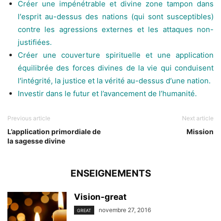
Créer une impénétrable et divine zone tampon dans
l′esprit au-dessus des nations (qui sont susceptibles)
contre les agressions externes et les attaques non-
justifiées.
Créer une couverture spirituelle et une application
équilibrée des forces divines de la vie qui conduisent
l′intégrité, la justice et la vérité au-dessus d′une nation.
Investir dans le futur et l’avancement de l’humanité.
Previous article
Next article
L’application primordiale de
Mission
la sagesse divine
ENSEIGNEMENTS
Vision-great
novembre 27, 2016
GREAT