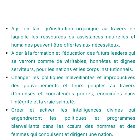
Agir en tant qu′institution organique au travers de
laquelle les ressources ou assistances naturelles et
humaines peuvent être offertes aux nécessiteux.
Aider à la formation et l′éducation des futurs leaders qui
se verront comme de véritables, honnêtes et dignes
serviteurs, pour les nations et les corps institutionnels.
Changer les politiques malveillantes et improductives
des gouvernements et leurs peuples au travers
d`intenses et concaténées prières, enracinées dans
l′intégrité et la vraie sainteté.
Créer et activer les intelligences divines qui
engendreront les politiques et programmes
bienveillants dans les cœurs des hommes et des
femmes qui conduisent et dirigent une nation.