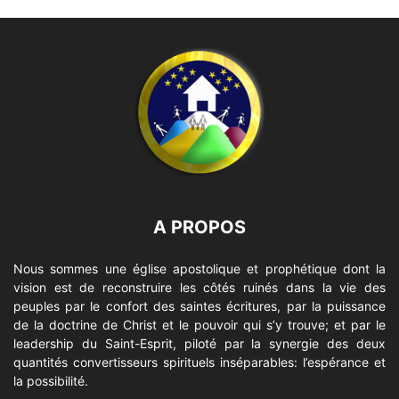
A PROPOS
Nous sommes une église apostolique et prophétique dont la
vision est de reconstruire les côtés ruinés dans la vie des
peuples par le confort des saintes écritures, par la puissance
de la doctrine de Christ et le pouvoir qui s’y trouve; et par le
leadership du Saint-Esprit, piloté par la synergie des deux
quantités convertisseurs spirituels inséparables: l’espérance et
la possibilité.