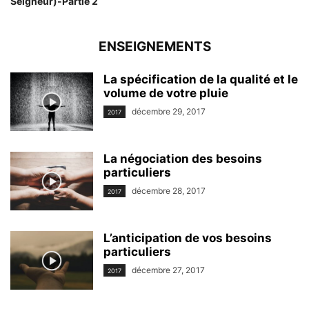
Seigneur)-Partie 2
ENSEIGNEMENTS
La spécification de la qualité et le
volume de votre pluie
décembre 29, 2017
2017
La négociation des besoins
particuliers
décembre 28, 2017
2017
L’anticipation de vos besoins
particuliers
décembre 27, 2017
2017