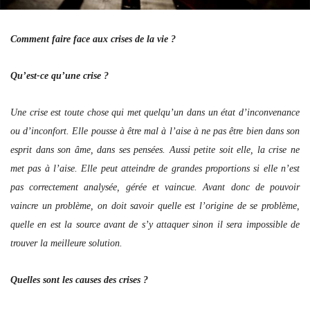
Comment faire face aux crises de la vie ?
Qu’est-ce qu’une crise ?
Une crise est toute chose qui met quelqu’un dans un état d’inconvenance
ou d’inconfort. Elle pousse à être mal à l’aise à ne pas être bien dans son
esprit dans son âme, dans ses pensées. Aussi petite soit elle, la crise ne
met pas à l’aise. Elle peut atteindre de grandes proportions si elle n’est
pas correctement analysée, gérée et vaincue. Avant donc de pouvoir
vaincre un problème, on doit savoir quelle est l’origine de se problème,
quelle en est la source avant de s’y attaquer sinon il sera impossible de
trouver la meilleure solution.
Quelles sont les causes des crises ?