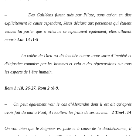
– Des Galiléens furent tués par Pilate, sans qu’on en dise
explicitement la cause cependant, Jésus déclara aux personnes qui étaient
venues lui parler que si elles ne se repentaient également, elles allaient
mourir
Luc 13 :1-5
.
– La colère de Dieu est déclenchée contre toute sorte d’impiété et
d’injustice commise par les hommes et cela a des répercussions sur tous
les aspects de l’être humain.
Rom 1 :18, 26-27, Rom 2 :8-9
.
– On peut également voir le cas d’Alexandre dont il est dit qu’après
avoir fait du mal à Paul, il récoltera les fruits de ses œuvres.
2 Tim4 :14
On voit bien que le Seigneur est juste et à cause de la désobéissance, il