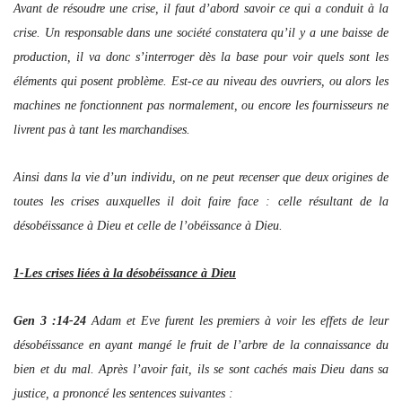
Avant de résoudre une crise, il faut d’abord savoir ce qui a conduit à la
crise. Un responsable dans une société constatera qu’il y a une baisse de
production, il va donc s’interroger dès la base pour voir quels sont les
éléments qui posent problème. Est-ce au niveau des ouvriers, ou alors les
machines ne fonctionnent pas normalement, ou encore les fournisseurs ne
livrent pas à tant les marchandises.
Ainsi dans la vie d’un individu, on ne peut recenser que deux origines de
toutes les crises auxquelles il doit faire face : celle résultant de la
désobéissance à Dieu et celle de l’obéissance à Dieu.
1-Les crises liées à la désobéissance à Dieu
Gen 3 :14-24
Adam et Eve furent les premiers à voir les effets de leur
désobéissance en ayant mangé le fruit de l’arbre de la connaissance du
bien et du mal. Après l’avoir fait, ils se sont cachés mais Dieu dans sa
justice, a prononcé les sentences suivantes :