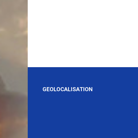
GEOLOCALISATION