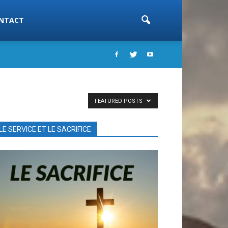
NTACT
FEATURED POSTS
LE SERVICE ET LE SACRIFICE