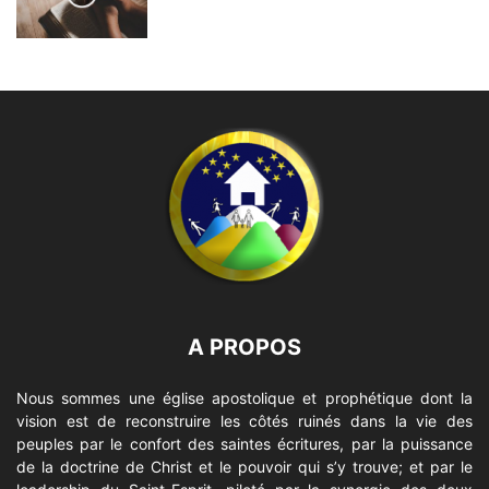
A PROPOS
Nous sommes une église apostolique et prophétique dont la
vision est de reconstruire les côtés ruinés dans la vie des
peuples par le confort des saintes écritures, par la puissance
de la doctrine de Christ et le pouvoir qui s’y trouve; et par le