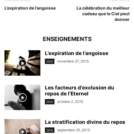
L’expiration de l’angoisse
La célébration du meilleur
cadeau que le Ciel peut
donner
ENSEIGNEMENTS
L’expiration de l’angoisse
novembre 27, 2015
2015
Les facteurs d’exclusion du
repos de l’Eternel
octobre 2, 2015
2015
La stratification divine du repos
septembre 25, 2015
2015