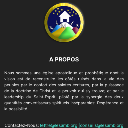
A PROPOS
Nous sommes une église apostolique et prophétique dont la
vision est de reconstruire les côtés ruinés dans la vie des
peuples par le confort des saintes écritures, par la puissance
de la doctrine de Christ et le pouvoir qui s’y trouve; et par le
leadership du Saint-Esprit, piloté par la synergie des deux
quantités convertisseurs spirituels inséparables: l’espérance et
la possibilité.
Contactez-Nous:
lettre@lesamb.org
|
conseils@lesamb.org