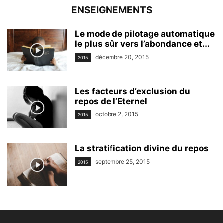
ENSEIGNEMENTS
Le mode de pilotage automatique
le plus sûr vers l’abondance et...
décembre 20, 2015
2015
Les facteurs d’exclusion du
repos de l’Eternel
octobre 2, 2015
2015
La stratification divine du repos
septembre 25, 2015
2015