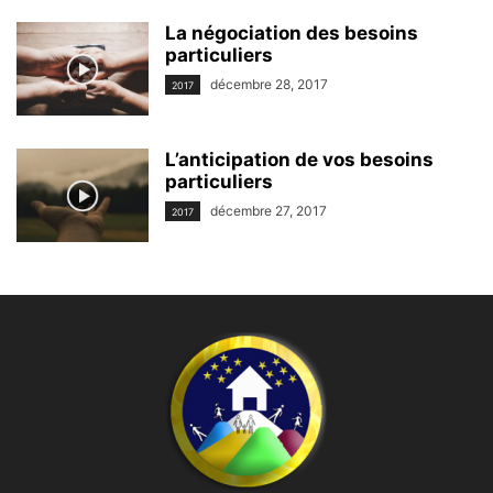
La négociation des besoins
particuliers
décembre 28, 2017
2017
L’anticipation de vos besoins
particuliers
décembre 27, 2017
2017