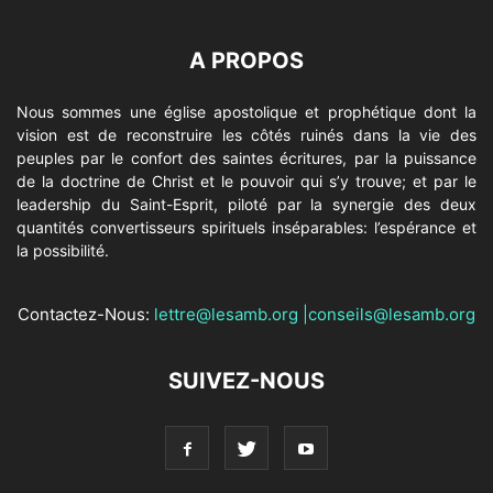
A PROPOS
Nous sommes une église apostolique et prophétique dont la
vision est de reconstruire les côtés ruinés dans la vie des
peuples par le confort des saintes écritures, par la puissance
de la doctrine de Christ et le pouvoir qui s’y trouve; et par le
leadership du Saint-Esprit, piloté par la synergie des deux
quantités convertisseurs spirituels inséparables: l’espérance et
la possibilité.
Contactez-Nous:
lettre@lesamb.org
|
conseils@lesamb.org
SUIVEZ-NOUS