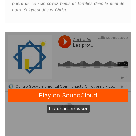
prière de ce soir. soyez bénis et fortifiés dans le nom de
notre Seigneur Jésus-Christ.