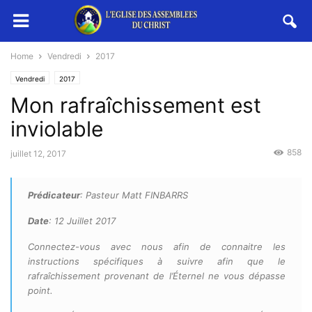
Home
Vendredi
2017
Vendredi
2017
Mon rafraîchissement est
inviolable
858
juillet 12, 2017
Prédicateur
: Pasteur Matt FINBARRS
Date
: 12 Juillet 2017
Connectez-vous avec nous afin de connaitre les
instructions spécifiques à suivre afin que le
rafraîchissement provenant de l’Éternel ne vous dépasse
point.