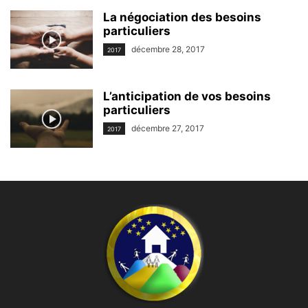
La négociation des besoins
particuliers
décembre 28, 2017
2017
L’anticipation de vos besoins
particuliers
décembre 27, 2017
2017