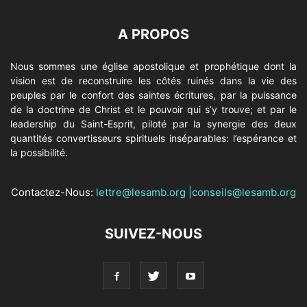
A PROPOS
Nous sommes une église apostolique et prophétique dont la
vision est de reconstruire les côtés ruinés dans la vie des
peuples par le confort des saintes écritures, par la puissance
de la doctrine de Christ et le pouvoir qui s’y trouve; et par le
leadership du Saint-Esprit, piloté par la synergie des deux
quantités convertisseurs spirituels inséparables: l’espérance et
la possibilité.
Contactez-Nous:
lettre@lesamb.org
|
conseils@lesamb.org
SUIVEZ-NOUS