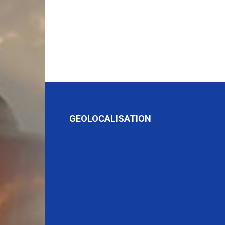
GEOLOCALISATION