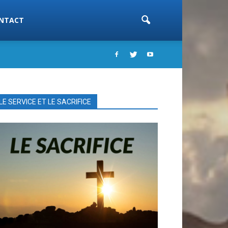
NTACT
LE SERVICE ET LE SACRIFICE