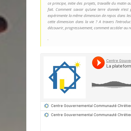
ce principe, initie des projets, travaille du matin 
fait. Comment savoir qu’une terre donnée n’est
expérimente la même dimension de repos dans les 
cette dimension dans la vie ? A travers l’introdu
découvrir, progressivement, comment accéder au r
.