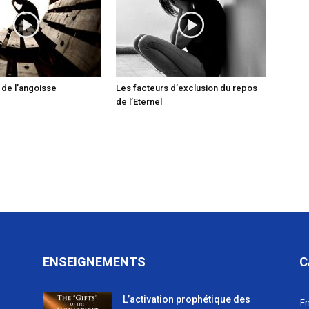
 de l’angoisse
Les facteurs d’exclusion du repos
de l’Eternel
ENSEIGNEMENTS
C
L’activation prophétique des
E