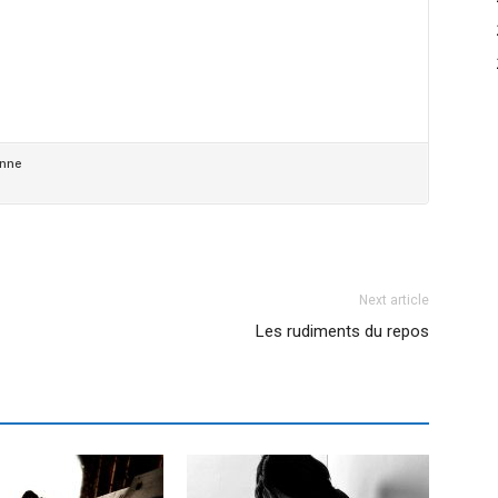
Next article
Les rudiments du repos