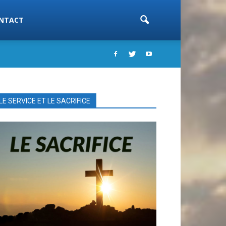
NTACT
LE SERVICE ET LE SACRIFICE