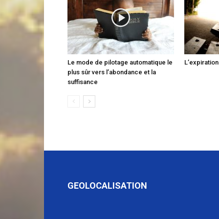
Le mode de pilotage automatique le
L’expiration
plus sûr vers l’abondance et la
suffisance
GEOLOCALISATION