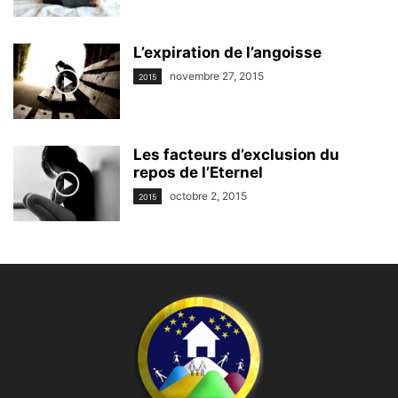
L’expiration de l’angoisse
novembre 27, 2015
2015
Les facteurs d’exclusion du
repos de l’Eternel
octobre 2, 2015
2015