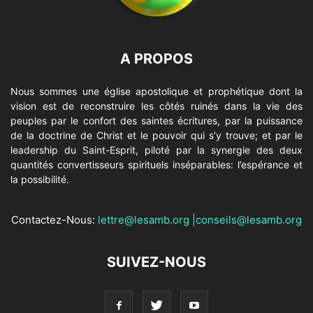
A PROPOS
Nous sommes une église apostolique et prophétique dont la
vision est de reconstruire les côtés ruinés dans la vie des
peuples par le confort des saintes écritures, par la puissance
de la doctrine de Christ et le pouvoir qui s’y trouve; et par le
leadership du Saint-Esprit, piloté par la synergie des deux
quantités convertisseurs spirituels inséparables: l’espérance et
la possibilité.
Contactez-Nous:
lettre@lesamb.org
|
conseils@lesamb.org
SUIVEZ-NOUS