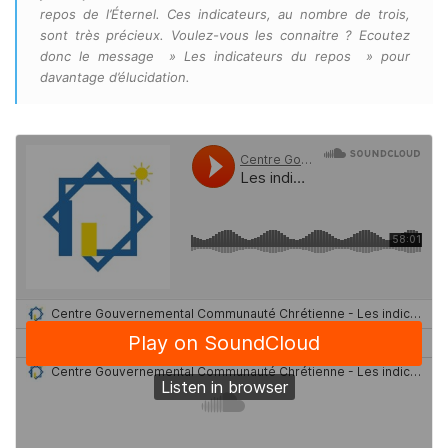
repos de l’Éternel. Ces indicateurs, au nombre de trois,
sont très précieux. Voulez-vous les connaitre ? Ecoutez
donc le message » Les indicateurs du repos » pour
davantage d’élucidation.