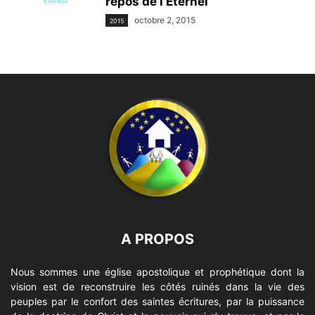
repos de l’Eternel
octobre 2, 2015
2015
A PROPOS
Nous sommes une église apostolique et prophétique dont la
vision est de reconstruire les côtés ruinés dans la vie des
peuples par le confort des saintes écritures, par la puissance