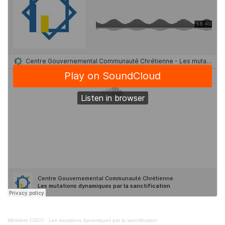
Ministère CGCC
·
Les mutations dynamiques par la sanctification