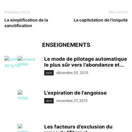
Previous article
Next article
La simplification de la
La capitulation de l’iniquité
sanctification
ENSEIGNEMENTS
Le mode de pilotage automatique
le plus sûr vers l’abondance et...
décembre 20, 2015
2015
L’expiration de l’angoisse
novembre 27, 2015
2015
Les facteurs d’exclusion du